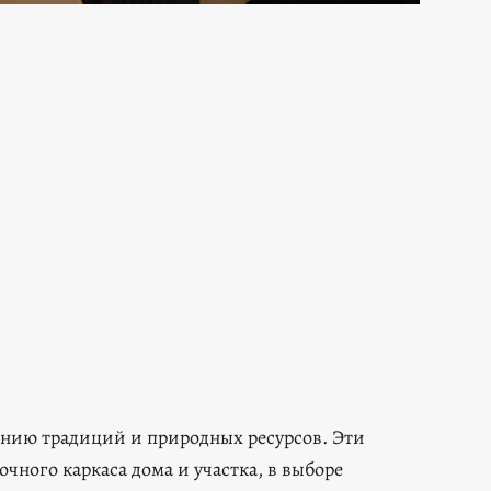
нению традиций и природных ресурсов. Эти
ного каркаса дома и участка, в выборе