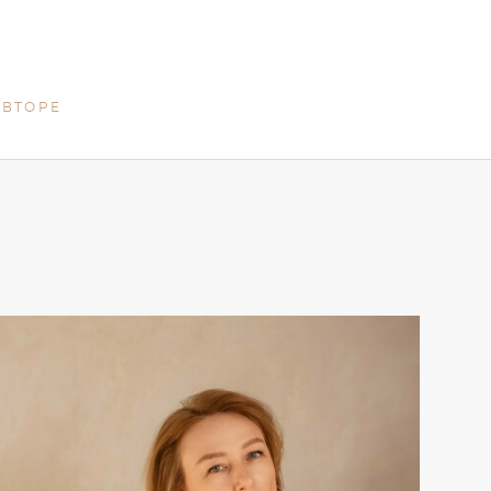
АВТОРЕ