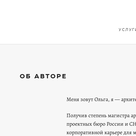
УСЛУГ
ОБ АВТОРЕ
Меня зовут Ольга, я — архит
Получив степень магистра ар
проектных бюро России и С
корпоративной карьере для 